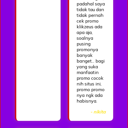
padahal saya
tidak tau dan
tidak pernah
cek promo
klikzeus ada
apa aja,
soalnya
pusing
promonya
banyak
banget... bagi
yang suka
manfaatin
promo cocok
nih situs ini,
promo promo
nya ngk ada
habisnya.
- nikita