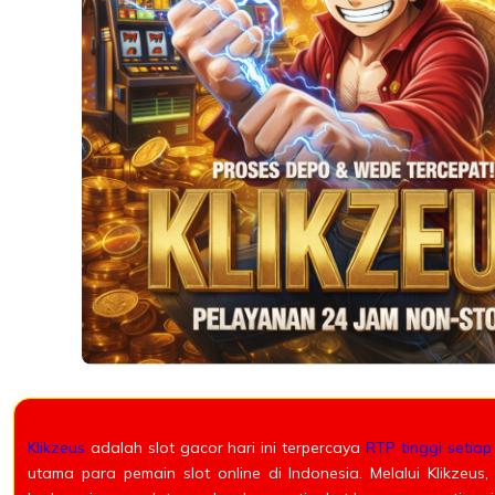
Klikzeus
adalah slot gacor hari ini terpercaya
RTP tinggi setiap
utama para pemain slot online di Indonesia. Melalui Klikzeus