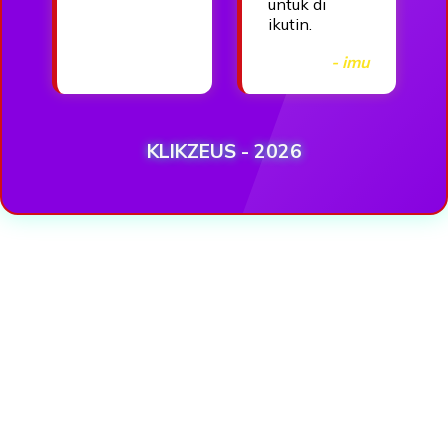
untuk di
ikutin.
- imu
KLIKZEUS - 2026